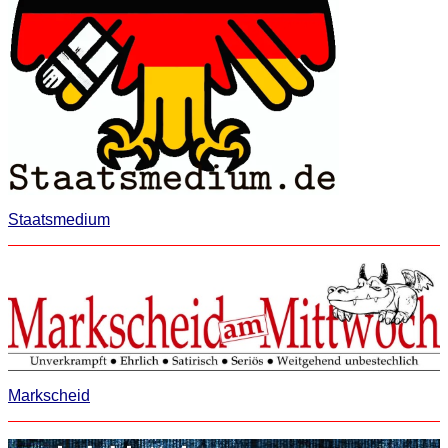
Staatsmedium
Markscheid