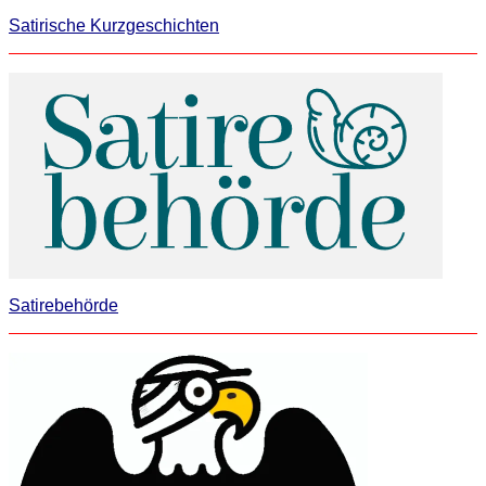
Satirische Kurzgeschichten
Satirebehörde