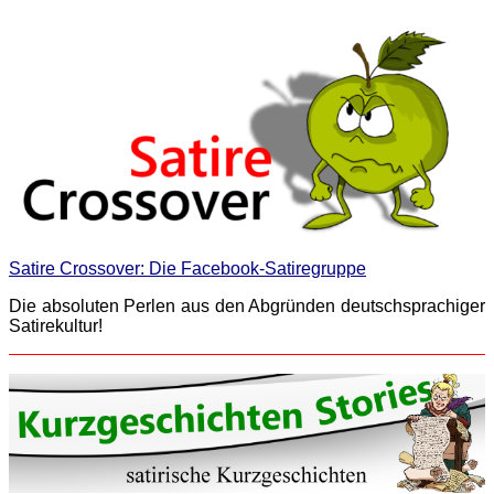
Satire Crossover: Die Facebook-Satiregruppe
Die absoluten Perlen aus den Abgründen deutschsprachiger
Satirekultur!