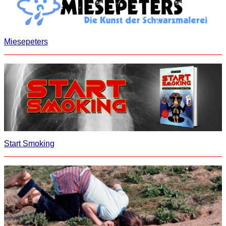
Miesepeters
Start Smoking