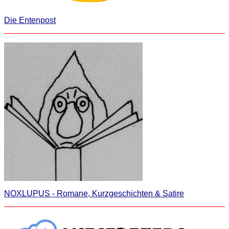
Die Entenpost
NOXLUPUS - Romane, Kurzgeschichten & Satire