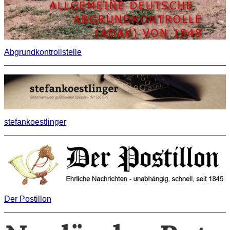
Abgrundkontrollstelle
stefankoestlinger
Der Postillon