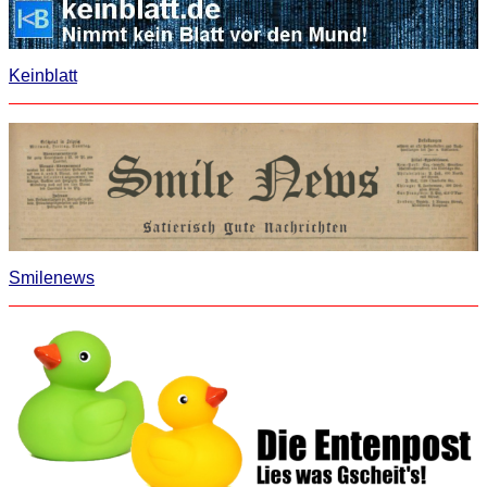
Keinblatt
Smilenews