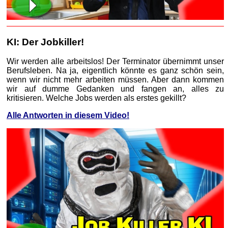
KI: Der Jobkiller!
Wir werden alle arbeitslos! Der Terminator übernimmt unser
Berufsleben. Na ja, eigentlich könnte es ganz schön sein,
wenn wir nicht mehr arbeiten müssen. Aber dann kommen
wir auf dumme Gedanken und fangen an, alles zu
kritisieren. Welche Jobs werden als erstes gekillt?
Alle Antworten in diesem Video!