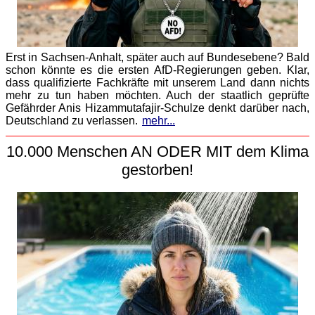
Erst in Sachsen-Anhalt, später auch auf Bundesebene? Bald
schon könnte es die ersten AfD-Regierungen geben. Klar,
dass qualifizierte Fachkräfte mit unserem Land dann nichts
mehr zu tun haben möchten. Auch der staatlich geprüfte
Gefährder Anis Hizammutafajir-Schulze denkt darüber nach,
Deutschland zu verlassen.
mehr...
10.000 Menschen AN ODER MIT dem Klima
gestorben!