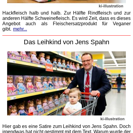
Hackfleisch halb und halb. Zur Hälfte Rindfleisch und zur
anderen Hälfte Schweinefleisch. Es wird Zeit, dass es dieses
Angebot auch als Fleischersatzprodukt für Veganer
gibt.
mehr...
Das Leihkind von Jens Spahn
Hier gab es eine Satire zum Leihkind von Jens Spahn. Doch
irgendwas hat nicht gestimmt mit dem Text. Warum wurde der