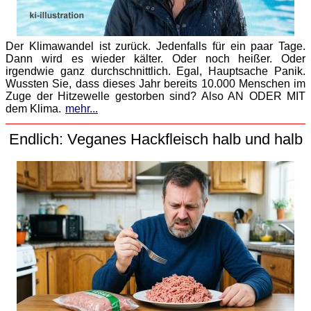
Der Klimawandel ist zurück. Jedenfalls für ein paar Tage.
Dann wird es wieder kälter. Oder noch heißer. Oder
irgendwie ganz durchschnittlich. Egal, Hauptsache Panik.
Wussten Sie, dass dieses Jahr bereits 10.000 Menschen im
Zuge der Hitzewelle gestorben sind? Also AN ODER MIT
dem Klima.
mehr...
Endlich: Veganes Hackfleisch halb und halb