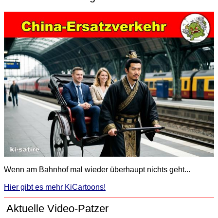
Wenn am Bahnhof mal wieder überhaupt nichts geht...
Hier gibt es mehr KiCartoons!
Aktuelle Video-Patzer