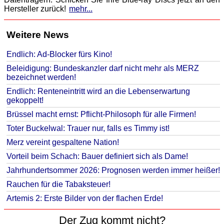
Hersteller zurück!
mehr...
Weitere News
Endlich: Ad-Blocker fürs Kino!
Beleidigung: Bundeskanzler darf nicht mehr als MERZ
bezeichnet werden!
Endlich: Renteneintritt wird an die Lebenserwartung
gekoppelt!
Brüssel macht ernst: Pflicht-Philosoph für alle Firmen!
Toter Buckelwal: Trauer nur, falls es Timmy ist!
Merz vereint gespaltene Nation!
Vorteil beim Schach: Bauer definiert sich als Dame!
Jahrhundertsommer 2026: Prognosen werden immer heißer!
Rauchen für die Tabaksteuer!
Artemis 2: Erste Bilder von der flachen Erde!
Der Zug kommt nicht?