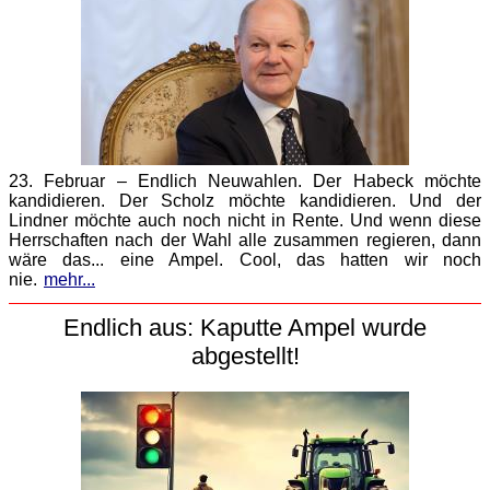
23. Februar – Endlich Neuwahlen. Der Habeck möchte
kandidieren. Der Scholz möchte kandidieren. Und der
Lindner möchte auch noch nicht in Rente. Und wenn diese
Herrschaften nach der Wahl alle zusammen regieren, dann
wäre das... eine Ampel. Cool, das hatten wir noch
nie.
mehr...
Endlich aus: Kaputte Ampel wurde
abgestellt!