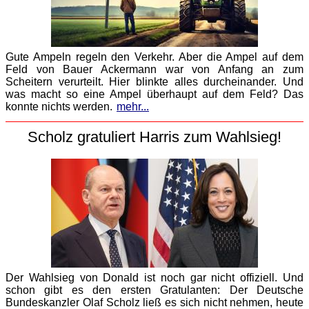
Gute Ampeln regeln den Verkehr. Aber die Ampel auf dem
Feld von Bauer Ackermann war von Anfang an zum
Scheitern verurteilt. Hier blinkte alles durcheinander. Und
was macht so eine Ampel überhaupt auf dem Feld? Das
konnte nichts werden.
mehr...
Scholz gratuliert Harris zum Wahlsieg!
Der Wahlsieg von Donald ist noch gar nicht offiziell. Und
schon gibt es den ersten Gratulanten: Der Deutsche
Bundeskanzler Olaf Scholz ließ es sich nicht nehmen, heute