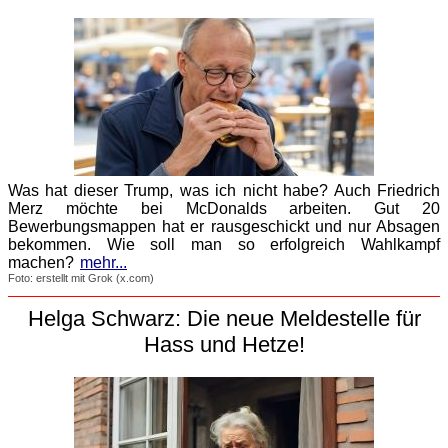
Was hat dieser Trump, was ich nicht habe? Auch Friedrich
Merz möchte bei McDonalds arbeiten. Gut 20
Bewerbungsmappen hat er rausgeschickt und nur Absagen
bekommen. Wie soll man so erfolgreich Wahlkampf
machen?
mehr...
Foto: erstellt mit Grok (x.com)
Helga Schwarz: Die neue Meldestelle für
Hass und Hetze!