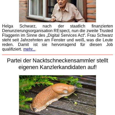
Helga Schwarz, nach der staatlich finanzierten
Denunzierungsorganisation REspect, nun die zweite Trusted
Flaggerin im Sinne des „Digital Services Act“. Frau Schwarz
steht seit Jahrzehnten am Fenster und weiß, was die Leute
reden. Damit ist sie hervorragend für diesen Job
qualifiziert.
mehr...
Partei der Nacktschneckensammler stellt
eigenen Kanzlerkandidaten auf!