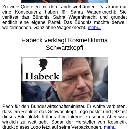
Zu viele Querelen mit den Landesverbänden. Das kann nur
eine Konsequenz haben für Sahra Wagenknecht: Sie
verlässt das Bündnis Sahra Wagenknecht und gründet
endlich eine eigene Partei. Das Bündnis möchte derweil
weitermachen. Ganz ohne Wagenknecht.
mehr...
Habeck verklagt Kosmetikfirma
Schwarzkopf!
Pech für den Bundeswirtschaftsminister. Er wollte verbieten,
dass ein Rentner das Schwachkopf Logo postet und jetzt ist
dieses Bild plötzlich überall im Internet zu sehen. Aber was
wirklich zu weit geht: Sogar der Hersteller von Kosmetik
druckt dieses Logo jetzt auf seine Verpackungen.
mehr...