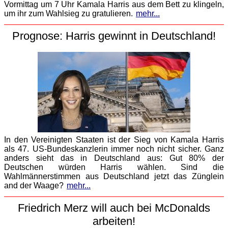
Vormittag um 7 Uhr Kamala Harris aus dem Bett zu klingeln,
um ihr zum Wahlsieg zu gratulieren.
mehr...
Prognose: Harris gewinnt in Deutschland!
In den Vereinigten Staaten ist der Sieg von Kamala Harris
als 47. US-Bundeskanzlerin immer noch nicht sicher. Ganz
anders sieht das in Deutschland aus: Gut 80% der
Deutschen würden Harris wählen. Sind die
Wahlmännerstimmen aus Deutschland jetzt das Zünglein
and der Waage?
mehr...
Friedrich Merz will auch bei McDonalds
arbeiten!