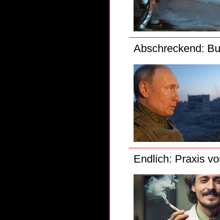
Abschreckend: Bu
Endlich: Praxis vo