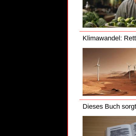
Klimawandel: Rett
Dieses Buch sorgt