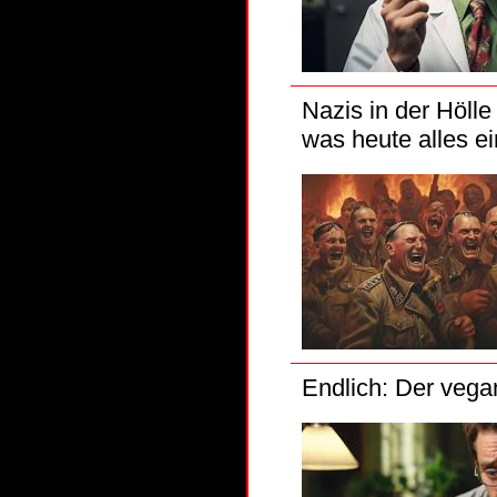
Nazis in der Hölle
was heute alles ei
Endlich: Der veg