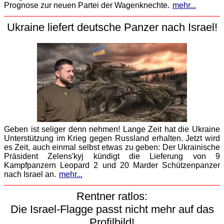
Prognose zur neuen Partei der Wagenknechte.
mehr...
Ukraine liefert deutsche Panzer nach Israel!
Geben ist seliger denn nehmen! Lange Zeit hat die Ukraine
Unterstützung im Krieg gegen Russland erhalten. Jetzt wird
es Zeit, auch einmal selbst etwas zu geben: Der Ukrainische
Präsident Zelensʹkyj kündigt die Lieferung von 9
Kampfpanzern Leopard 2 und 20 Marder Schützenpanzer
nach Israel an.
mehr...
Rentner ratlos:
Die Israel-Flagge passt nicht mehr auf das
Profilbild!