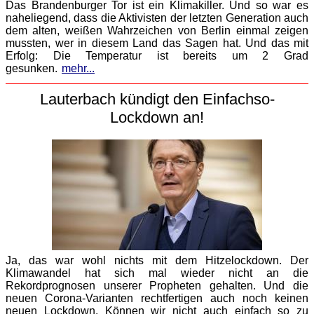
Das Brandenburger Tor ist ein Klimakiller. Und so war es
naheliegend, dass die Aktivisten der letzten Generation auch
dem alten, weißen Wahrzeichen von Berlin einmal zeigen
mussten, wer in diesem Land das Sagen hat. Und das mit
Erfolg: Die Temperatur ist bereits um 2 Grad
gesunken.
mehr...
Lauterbach kündigt den Einfachso-
Lockdown an!
Ja, das war wohl nichts mit dem Hitzelockdown. Der
Klimawandel hat sich mal wieder nicht an die
Rekordprognosen unserer Propheten gehalten. Und die
neuen Corona-Varianten rechtfertigen auch noch keinen
neuen Lockdown. Können wir nicht auch einfach so zu