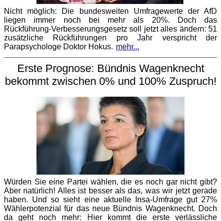
Nicht möglich: Die bundesweiten Umfragewerte der AfD
liegen immer noch bei mehr als 20%. Doch das
Rückführung-Verbesserungsgesetz soll jetzt alles ändern: 51
zusätzliche Rückführungen pro Jahr verspricht der
Parapsychologe Doktor Hokus.
mehr...
Erste Prognose: Bündnis Wagenknecht
bekommt zwischen 0% und 100% Zuspruch!
Würden Sie eine Partei wählen, die es noch gar nicht gibt?
Aber natürlich! Alles ist besser als das, was wir jetzt gerade
haben. Und so sieht eine aktuelle Insa-Umfrage gut 27%
Wählerpotenzial für das neue Bündnis Wagenknecht. Doch
da geht noch mehr: Hier kommt die erste verlässliche