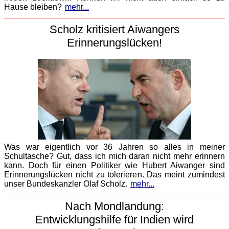
Hause bleiben?
mehr...
Scholz kritisiert Aiwangers
Erinnerungslücken!
Was war eigentlich vor 36 Jahren so alles in meiner
Schultasche? Gut, dass ich mich daran nicht mehr erinnern
kann. Doch für einen Politiker wie Hubert Aiwanger sind
Erinnerungslücken nicht zu tolerieren. Das meint zumindest
unser Bundeskanzler Olaf Scholz.
mehr...
Nach Mondlandung:
Entwicklungshilfe für Indien wird