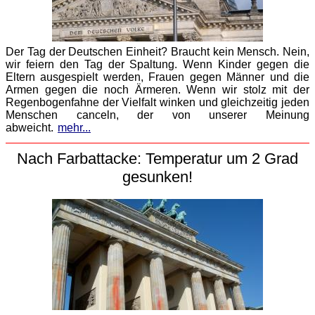
Der Tag der Deutschen Einheit? Braucht kein Mensch. Nein,
wir feiern den Tag der Spaltung. Wenn Kinder gegen die
Eltern ausgespielt werden, Frauen gegen Männer und die
Armen gegen die noch Ärmeren. Wenn wir stolz mit der
Regenbogenfahne der Vielfalt winken und gleichzeitig jeden
Menschen canceln, der von unserer Meinung
abweicht.
mehr...
Nach Farbattacke: Temperatur um 2 Grad
gesunken!