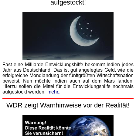
aufgestockt!
Fast eine Milliarde Entwicklungshilfe bekommt Indien jedes
Jahr aus Deutschland. Das ist gut angelegtes Geld, wie die
erfolgreiche Mondlandung der fünftgrößten Wirtschaftsnation
beweist. Nun möchte Indien auch auf dem Mars landen.
Hierzu sollen die Mittel für die Entwicklungshilfe nochmals
aufgestockt werden.
mehr...
WDR zeigt Warnhinweise vor der Realität!