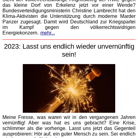
das kleine Dorf von Erkelenz jetzt vor einer Wende?
Bundesverteidigungsministerin Christine Lambrecht hat den
Klima-Aktivisten die Unterstützung durch moderne Marder
Panzer zugesagt. Damit wird Deutschland zur Kriegspartei
im Kampf gegen den völkerrechtswidrigen
Energiekonzern.
mehr...
2023: Lasst uns endlich wieder unvernünftig
sein!
Meine Fresse, was waren wir in den vergangenen Jahren
vernünftig! Aber was hat es uns gebracht? Eine Krise,
schlimmer als die vorherige. Lasst uns jetzt das Gegenteil
ausprobieren: Hör auf, ein guter Mensch zu sein. Sei endlich