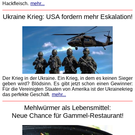
Hackfleisch.
mehr...
Ukraine Krieg: USA fordern mehr Eskalation!
Der Krieg in der Ukraine. Ein Krieg, in dem es keinen Sieger
geben wird? Blödsinn. Es gibt jetzt schon einen Gewinner:
Für die Vereinigten Staaten von Amerika ist der Ukrainekrieg
das perfekte Geschäft.
mehr...
Mehlwürmer als Lebensmittel:
Neue Chance für Gammel-Restaurant!