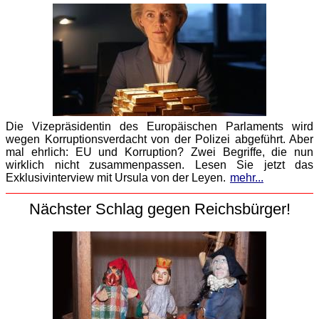
Die Vizepräsidentin des Europäischen Parlaments wird
wegen Korruptionsverdacht von der Polizei abgeführt. Aber
mal ehrlich: EU und Korruption? Zwei Begriffe, die nun
wirklich nicht zusammenpassen. Lesen Sie jetzt das
Exklusivinterview mit Ursula von der Leyen.
mehr...
Nächster Schlag gegen Reichsbürger!