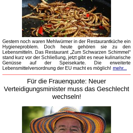
Gestern noch waren Mehlwürmer in der Restaurantküche ein
Hygieneproblem. Doch heute gehören sie zu den
Lebensmitteln. Das Restaurant „Zum Schwarzen Schimmel“
stand kurz vor der Schließung, jetzt gibt es neue kulinarische
Genüsse auf der Speisekarte. Die erweiterte
Lebensmittelversordnung der EU macht es möglich!
mehr...
Für die Frauenquote: Neuer
Verteidigungsminister muss das Geschlecht
wechseln!