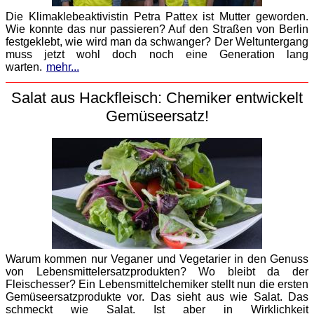
Die Klimaklebeaktivistin Petra Pattex ist Mutter geworden.
Wie konnte das nur passieren? Auf den Straßen von Berlin
festgeklebt, wie wird man da schwanger? Der Weltuntergang
muss jetzt wohl doch noch eine Generation lang
warten.
mehr...
Salat aus Hackfleisch: Chemiker entwickelt
Gemüseersatz!
Warum kommen nur Veganer und Vegetarier in den Genuss
von Lebensmittelersatzprodukten? Wo bleibt da der
Fleischesser? Ein Lebensmittelchemiker stellt nun die ersten
Gemüseersatzprodukte vor. Das sieht aus wie Salat. Das
schmeckt wie Salat. Ist aber in Wirklichkeit