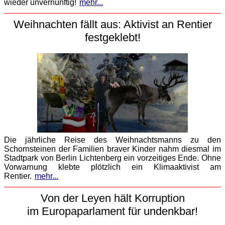
wieder unvernünftig!
mehr...
Weihnachten fällt aus: Aktivist an Rentier
festgeklebt!
Die jährliche Reise des Weihnachtsmanns zu den
Schornsteinen der Familien braver Kinder nahm diesmal im
Stadtpark von Berlin Lichtenberg ein vorzeitiges Ende. Ohne
Vorwarnung klebte plötzlich ein Klimaaktivist am
Rentier.
mehr...
Von der Leyen hält Korruption
im Europaparlament für undenkbar!