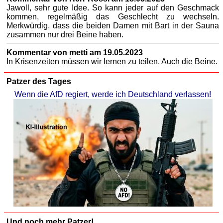
Jawoll, sehr gute Idee. So kann jeder auf den Geschmack
kommen, regelmäßig das Geschlecht zu wechseln.
Merkwürdig, dass die beiden Damen mit Bart in der Sauna
zusammen nur drei Beine haben.
Kommentar von metti am 19.05.2023
In Krisenzeiten müssen wir lernen zu teilen. Auch die Beine.
Patzer des Tages
Wenn die AfD regiert, werde ich Deutschland verlassen!
Und noch mehr Patzer!