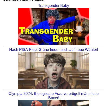
Transgender Baby
Nach PISA-Flop: Grüne freuen sich auf neue Wähler!
Olympia 2024: Biologische Frau verprügelt männliche
Boxer!