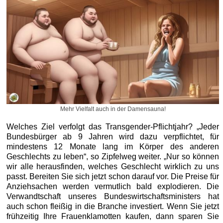
Mehr Vielfalt auch in der Damensauna!
Welches Ziel verfolgt das Transgender-Pflichtjahr? „Jeder
Bundesbürger ab 9 Jahren wird dazu verpflichtet, für
mindestens 12 Monate lang im Körper des anderen
Geschlechts zu leben“, so Zipfelweg weiter. „Nur so können
wir alle herausfinden, welches Geschlecht wirklich zu uns
passt. Bereiten Sie sich jetzt schon darauf vor. Die Preise für
Anziehsachen werden vermutlich bald explodieren. Die
Verwandtschaft unseres Bundeswirtschaftsministers hat
auch schon fleißig in die Branche investiert. Wenn Sie jetzt
frühzeitig Ihre Frauenklamotten kaufen, dann sparen Sie