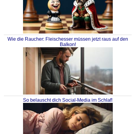
Wie die Raucher: Fleischesser müssen jetzt raus auf den
Balkon!
So belauscht dich Social-Media im Schlaf!