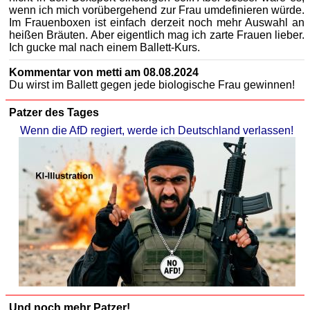
wenn ich mich vorübergehend zur Frau umdefinieren würde.
Im Frauenboxen ist einfach derzeit noch mehr Auswahl an
heißen Bräuten. Aber eigentlich mag ich zarte Frauen lieber.
Ich gucke mal nach einem Ballett-Kurs.
Kommentar von metti am 08.08.2024
Du wirst im Ballett gegen jede biologische Frau gewinnen!
Patzer des Tages
Wenn die AfD regiert, werde ich Deutschland verlassen!
Und noch mehr Patzer!