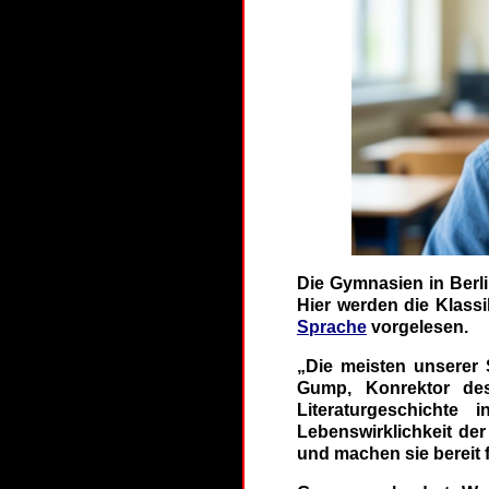
Die Gymnasien in Berli
Hier werden die Klassik
Sprache
vorgelesen.
„Die meisten unserer 
Gump, Konrektor des
Literaturgeschichte
Lebenswirklichkeit der
und machen sie bereit f