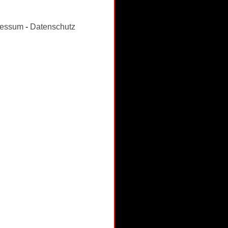
ressum
-
Datenschutz