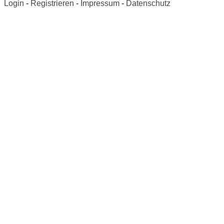
Login
-
Registrieren
-
Impressum
-
Datenschutz