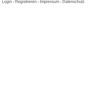
Login
-
Registrieren
-
Impressum
-
Datenschutz