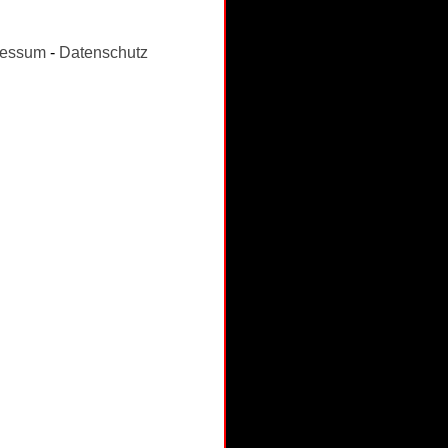
ressum
-
Datenschutz