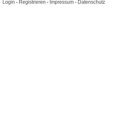
Login
-
Registrieren
-
Impressum
-
Datenschutz