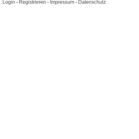
Login
-
Registrieren
-
Impressum
-
Datenschutz