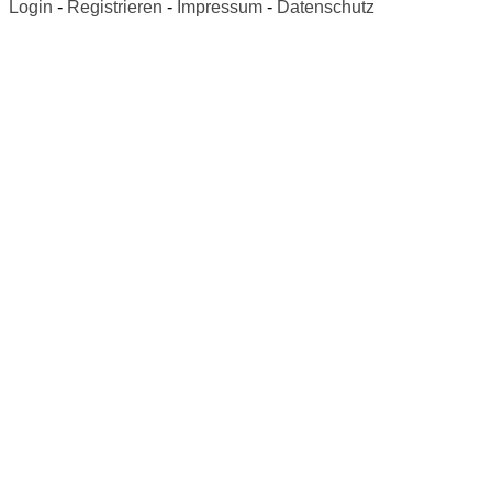
Login
-
Registrieren
-
Impressum
-
Datenschutz