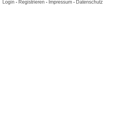
Login
-
Registrieren
-
Impressum
-
Datenschutz