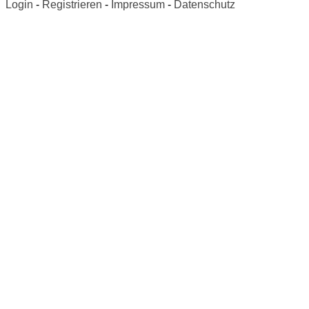
Login
-
Registrieren
-
Impressum
-
Datenschutz