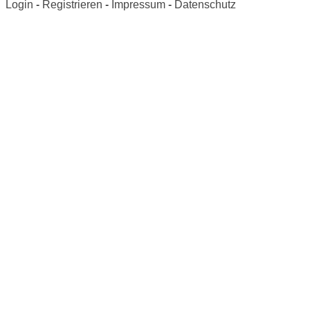
Login
-
Registrieren
-
Impressum
-
Datenschutz