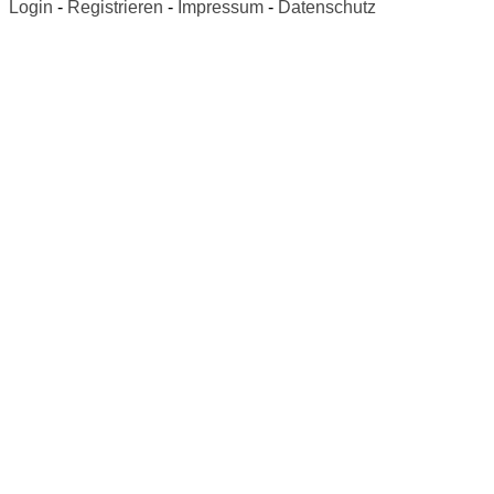
Login
-
Registrieren
-
Impressum
-
Datenschutz