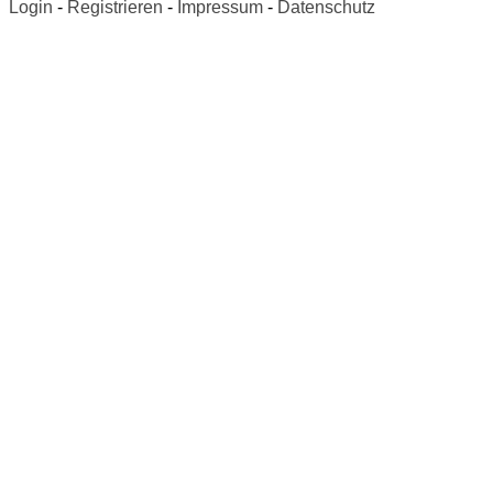
Login
-
Registrieren
-
Impressum
-
Datenschutz