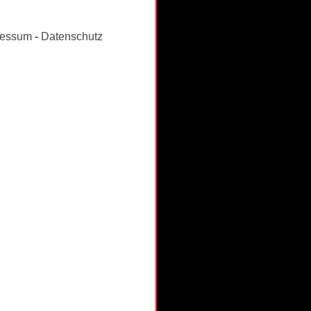
ressum
-
Datenschutz