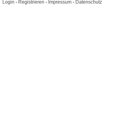
Login
-
Registrieren
-
Impressum
-
Datenschutz