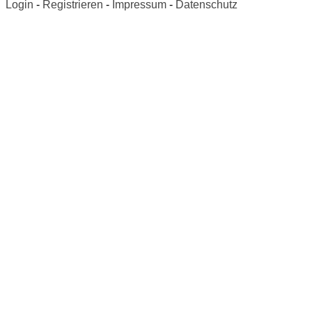
Login
-
Registrieren
-
Impressum
-
Datenschutz