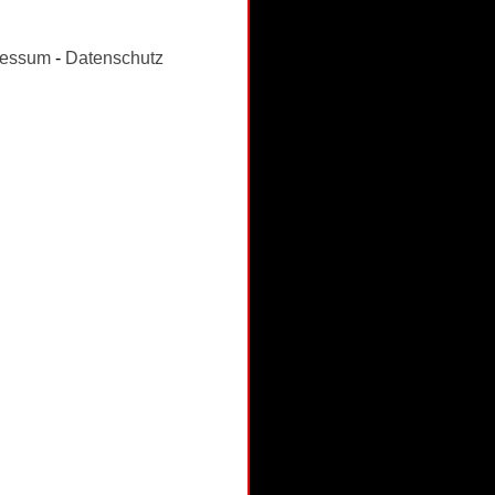
ressum
-
Datenschutz