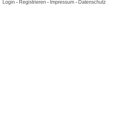
Login
-
Registrieren
-
Impressum
-
Datenschutz