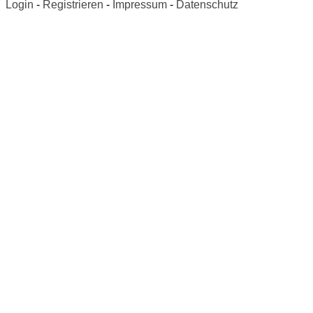
Login
-
Registrieren
-
Impressum
-
Datenschutz