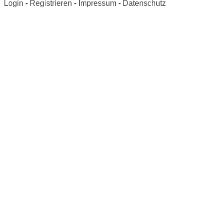
Login
-
Registrieren
-
Impressum
-
Datenschutz