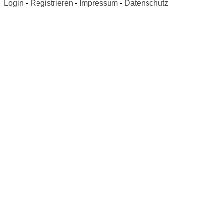
Login
-
Registrieren
-
Impressum
-
Datenschutz