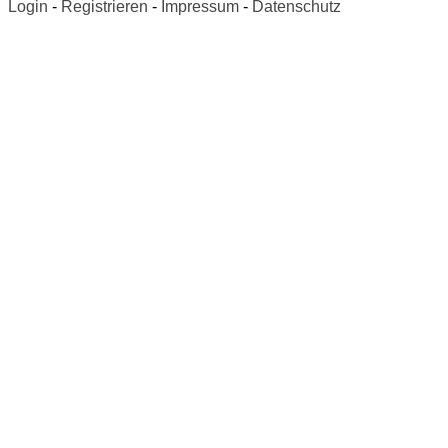
Login
-
Registrieren
-
Impressum
-
Datenschutz