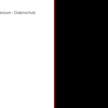
ressum
-
Datenschutz