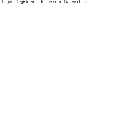
Login
-
Registrieren
-
Impressum
-
Datenschutz