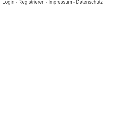
Login
-
Registrieren
-
Impressum
-
Datenschutz