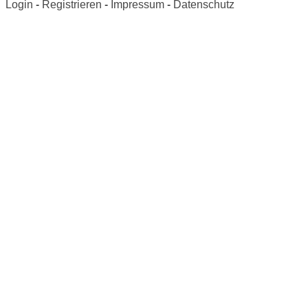
Login
-
Registrieren
-
Impressum
-
Datenschutz