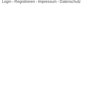
Login
-
Registrieren
-
Impressum
-
Datenschutz