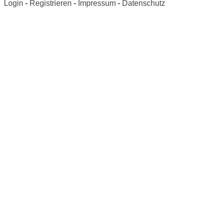
Login
-
Registrieren
-
Impressum
-
Datenschutz