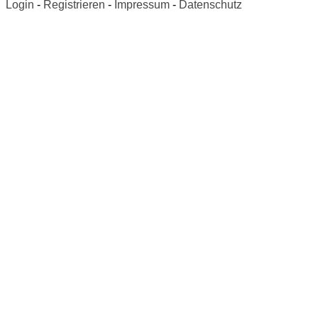
Login
-
Registrieren
-
Impressum
-
Datenschutz