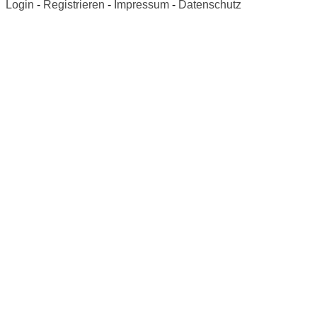
Login
-
Registrieren
-
Impressum
-
Datenschutz