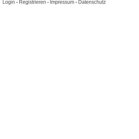
Login
-
Registrieren
-
Impressum
-
Datenschutz