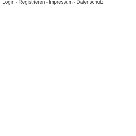
Login
-
Registrieren
-
Impressum
-
Datenschutz