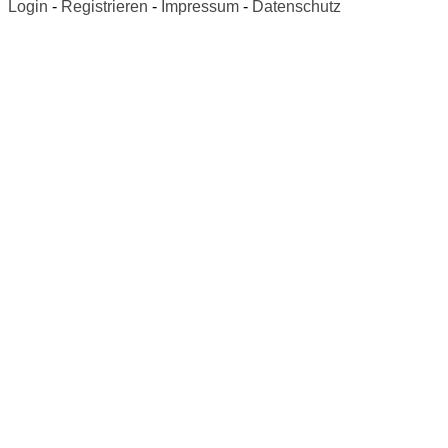
Login
-
Registrieren
-
Impressum
-
Datenschutz