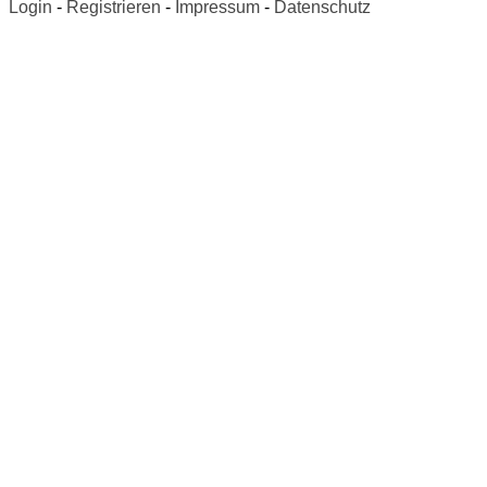
Login
-
Registrieren
-
Impressum
-
Datenschutz