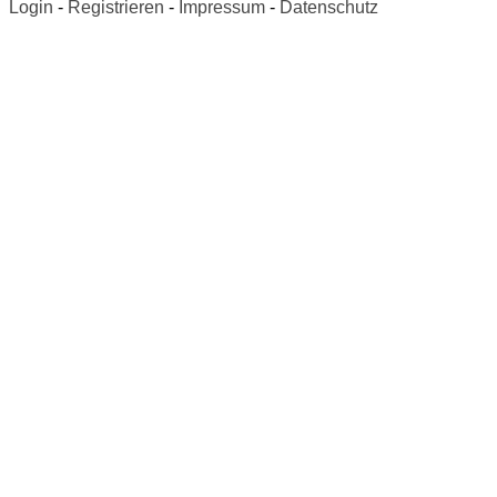
Login
-
Registrieren
-
Impressum
-
Datenschutz