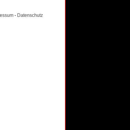
ressum
-
Datenschutz