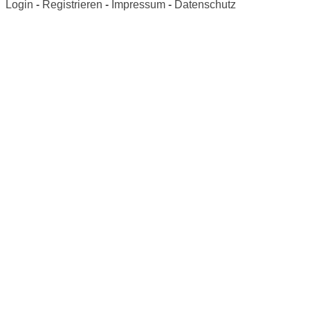
Login
-
Registrieren
-
Impressum
-
Datenschutz