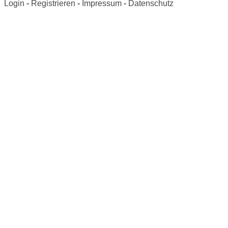
Login
-
Registrieren
-
Impressum
-
Datenschutz