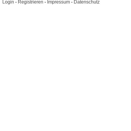
Login
-
Registrieren
-
Impressum
-
Datenschutz