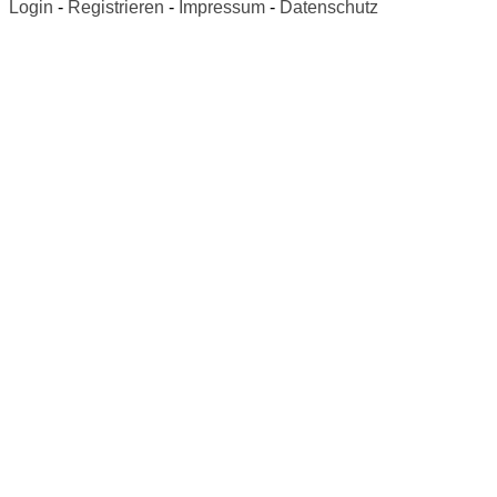
Login
-
Registrieren
-
Impressum
-
Datenschutz