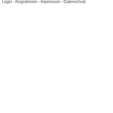
Login
-
Registrieren
-
Impressum
-
Datenschutz