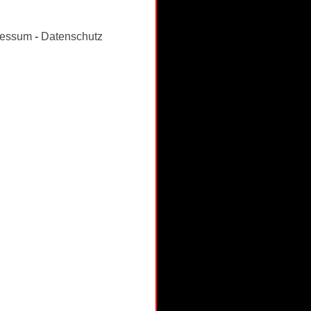
ressum
-
Datenschutz